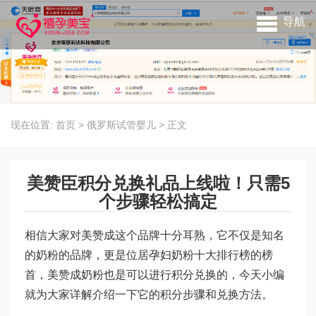
导航
现在位置:
首页
>
俄罗斯试管婴儿
>
正文
美赞臣积分兑换礼品上线啦！只需5
个步骤轻松搞定
相信大家对美赞成这个品牌十分耳熟，它不仅是知名
的奶粉的品牌，更是位居孕妇奶粉十大排行榜的榜
首，美赞成奶粉也是可以进行积分兑换的，今天小编
就为大家详解介绍一下它的积分步骤和兑换方法。