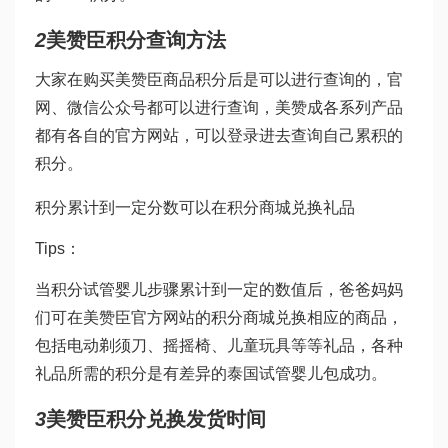
2
美赞臣积分查询方法
大家在购买美赞臣商品积分后是可以进行查询的，官
网、微信公众号都可以进行查询，美赞成各系列产品
都有各自的官方网站，可以登录进去查询自己累积的
积分。
积分累计到一定分数可以在积分商城兑换礼品
Tips：
当积分
试管婴儿步骤
累计到一定的数值后，爸爸妈妈
们可在美赞臣官方网站的积分商城兑换相应的商品，
包括电动剃须刀、摇摇椅、儿童玩具等等礼品，各种
礼品所需的积分是有差异的
泰国试管婴儿包成功
。
3
美赞臣积分兑换发货时间