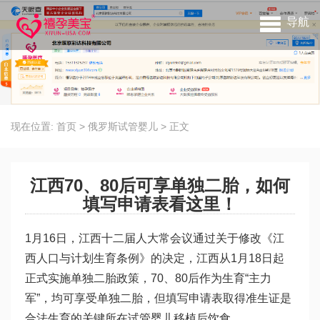
导航
现在位置:
首页
>
俄罗斯试管婴儿
>
正文
江西70、80后可享单独二胎，如何
填写申请表看这里！
1月16日，江西十二届人大常会议通过关于修改《江
西人口与计划生育条例》的决定，江西从1月18日起
正式实施单独二胎政策，70、80后作为生育“主力
军”，均可享受单独二胎，但填写申请表取得准生证是
合法生育的关键所在
试管婴儿移植后饮食
。