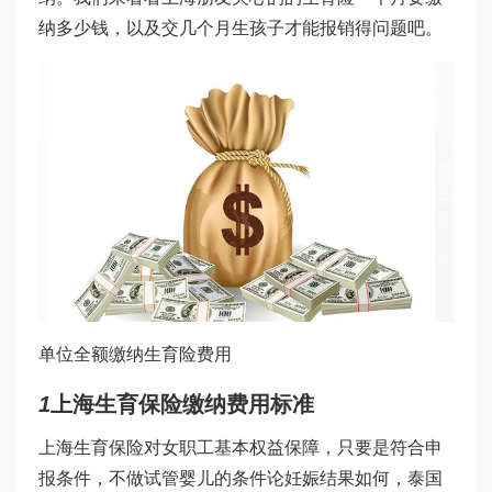
纳多少钱，以及交几个月生孩子才能报销得问题吧。
单位全额缴纳生育险费用
1
上海生育保险缴纳费用标准
上海生育保险对女职工基本权益保障，只要是符合申
报条件，不
做试管婴儿的条件
论妊娠结果如何，
泰国