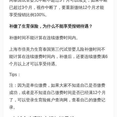
间
泰国试管婴儿
中断不超过3个月可以续交，如果中断
已超过3个月，视作中断了，要重新缴纳12个月才能
享受报销比例100%。
补缴了生育保险，为什么不能享受报销待遇？
补缴时间不能计算在连续缴费时间内。
上海市
倍美力
生育
泰国第三代试管婴儿
险补缴时间不
能计算在连续缴费时间内，补缴后，还要连续缴费满6
个月以上才可以享受待遇。
Tips：
注：因为是单位缴费，如果大家不知道自己是否缴费
成功，或者是不知道自己缴费时间是否已经满12个月
了，可以登录生育险账户查询网，查看自己的缴费记
录。