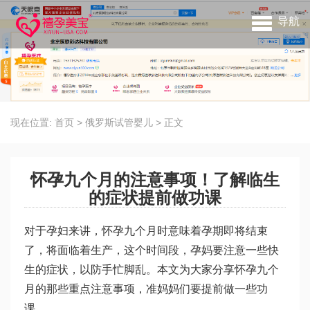
导航
现在位置:
首页
>
俄罗斯试管婴儿
>
正文
怀孕九个月的注意事项！了解临生
的症状提前做功课
对于孕妇来讲，怀孕九个月时意味着孕期即将结束
了，将面临着生产，这个时间段，孕妈要注意一些快
生的症状，以防手忙脚乱。本文为大家分享怀孕九个
月的那些重点注意事项，准妈妈们要提前做一些功
课。