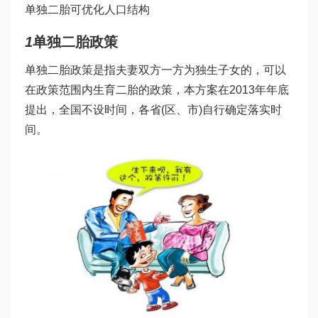
单独二胎可优化人口结构
1
单独二胎政策
单独二胎政策是指夫妻双方一方为独生子女的，可以
在政策范围内生育二胎的政策，本方案在2013年年底
提出，全国不设时间，各省(区、市)自行确定落实时
间。