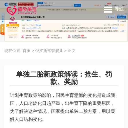
导航
现在位置:
首页
>
俄罗斯试管婴儿
>
正文
单独二胎新政策解读：抢生、罚
款、奖励
计划生育政策的影响，国民生育意愿的变化是造成我
国，人口老龄化日趋严重，出生育下降的重要原因，
为了解决这种情况，国家提出单独二胎方案，用以缓
解人口结构变化。