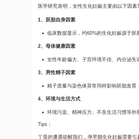
医学研究表明，女性生化妊娠主要由以下因素
1、胚胎自身因素
临床数据显示，约60%的生化妊娠源于
2、母体健康因素
女性年龄偏大、子宫环境不佳、内分泌失
3、男性精子因素
精子质量与染色体异常同样影响胚胎发育
4、环境与生活方式
环境污染、精神压力、不良生活习惯等外
Tips：
丫蛋的遭遇提醒我们，孕早期生化妊娠需要引