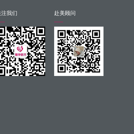
关注我们
赴美顾问