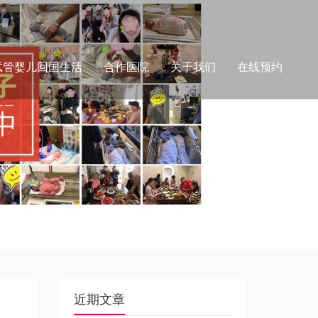
试管婴儿回国生活
合作医院
关于我们
在线预约
近期文章