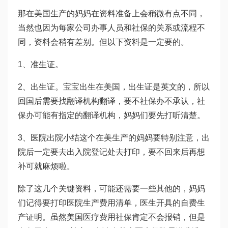
那在美国生产的妈妈在资料准备上会稍微有点不同，
当然也因为每家公司办事人员和社保的关系或流程不
同，资料会稍有差别。但以下资料是一定要的。
1、准生证。
2、出生证。宝宝出生在美国，出生证是英文的，所以
回国后需要找翻译机构翻译，要不社保办不承认，社
保办可能有指定的翻译机构，妈妈们要先打听清楚。
3、医院出院小结这个在美生产的妈妈要特别注意，出
院后一定要去出入院登记处去打印，要不回来后再想
补可就麻烦啦。
除了这几个关键资料，可能还需要一些其他的，妈妈
们记得要打印医院生产费用清单，医生开具的自费生
产证明。虽然美国医疗费用社保肯定不会报销，但是