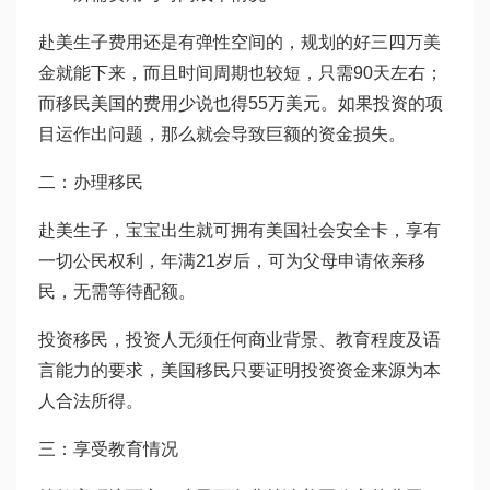
赴美生子费用还是有弹性空间的，规划的好三四万美
金就能下来，而且时间周期也较短，只需90天左右；
而移民美国的费用少说也得55万美元。如果投资的项
目运作出问题，那么就会导致巨额的资金损失。
二：办理移民
赴美生子，宝宝出生就可拥有美国社会安全卡，享有
一切公民权利，年满21岁后，可为父母申请依亲移
民，无需等待配额。
投资移民，投资人无须任何商业背景、教育程度及语
言能力的要求，美国移民只要证明投资资金来源为本
人合法所得。
三：享受教育情况