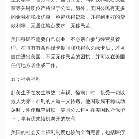
室等关键职位严格限于公民。另外，美国公民有更多
的金融和税收优惠，容易获得贷款，并得到更好的贷
款利率，无居住地点要求，无移民监。
美国移民不需要自己创业，不必亲自参与经营及管
理。在持有有条件绿卡期间和获得永久绿卡后，才可
自由进出美国，不受无移民监的困扰，并可以在美国
任何地方居住或工作。
五：社会福利
赴美生子在发生事故（车祸、怪病）时，接受一切以
救人为第一准则的人道主义待遇。他国政局不稳或动
荡时，即使航空封锁，美国公民也可在美国政府保护
下，享有优先搭机离开的权利。
美国的社会安全福利制度也较为全面完善，包括医疗