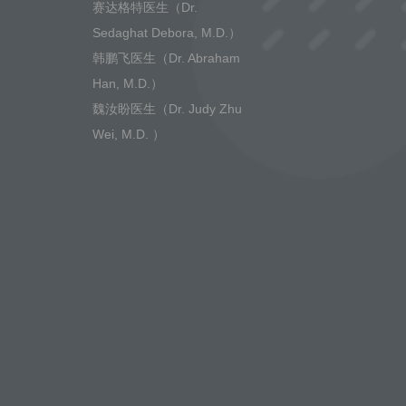
赛达格特医生（Dr.
Sedaghat Debora, M.D.）
韩鹏飞医生（Dr. Abraham
Han, M.D.）
魏汝盼医生（Dr. Judy Zhu
Wei, M.D. ）