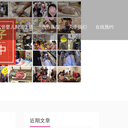
试管婴儿回国生活
合作医院
关于我们
在线预约
近期文章