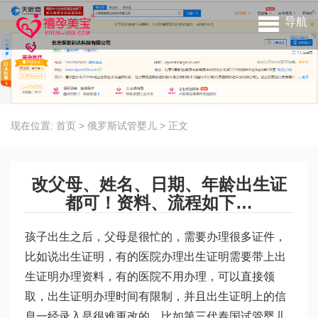
导航
现在位置:
首页
>
俄罗斯试管婴儿
>
正文
改父母、姓名、日期、年龄出生证
都可！资料、流程如下…
孩子出生之后，父母是很忙的，需要办理很多证件，
比如说出生证明，有的医院办理出生证明需要带上出
生证明办理资料，有的医院不用办理，可以直接领
取，出生证明办理时间有限制，并且出生证明上的信
息一经录入是很难更改的，比如
第三代泰国试管婴儿