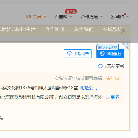
试管婴儿回国生活
合作医院
关于我们
在线预约