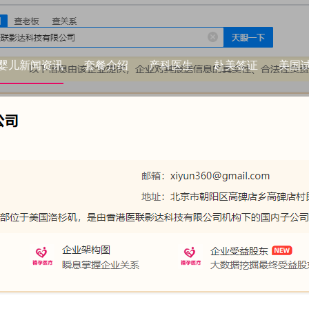
婴儿新闻资讯
套餐介绍
产科医生
赴美签证
美国