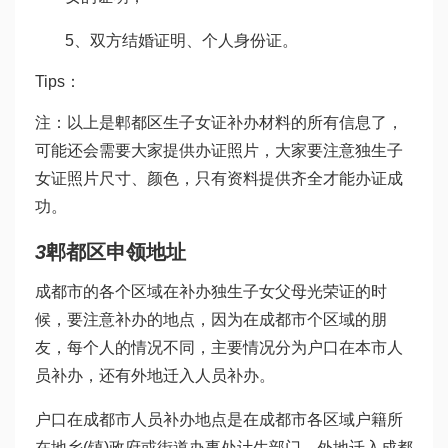
5、双方结婚证明、个人身份证。
Tips：
注：以上是郫都区生子女证补办材料的所有信息了，
可能还会需要大家提供办证照片，大家要注意独生子
女证照片尺寸、颜色，只有资料提供齐全才能办证成
功。
3
郫都区申领地址
成都市的各个区域在补办独生子女父母光荣证的时
候，要注意补办的地点，因为在成都市个区域的朋
友，每个人的情况不同，主要情况分为户口在本市人
员补办，还有外地迁入人员补办。
户口在成都市人员补办地点是在成都市各区域户籍所
在地乡(镇)政府或街道办事处计生部门。外地迁入成都