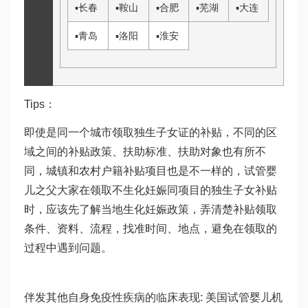
▪
长春
▪
鞍山
▪
合肥
▪
芜湖
▪
大连
▪
青岛
▪
洛阳
▪
淮安
Tips：
即使是同一个城市领取独生子女证的补贴，不同的区
域之间的补贴政策、扶助标准、扶助对象也有所不
同，城镇和农村户籍补贴项目也是不一样的，
试管婴
儿之父
大家在领取不
生化妊娠
同项目的独生子女补贴
时，应该先了解当地
生化妊娠
政策，弄清楚补贴领取
条件、资料、流程，找准时间、地点，避免在领取的
过程中遇到问题。
伴发其他自身免疫性疾病的临床表现: 美国试管婴儿机