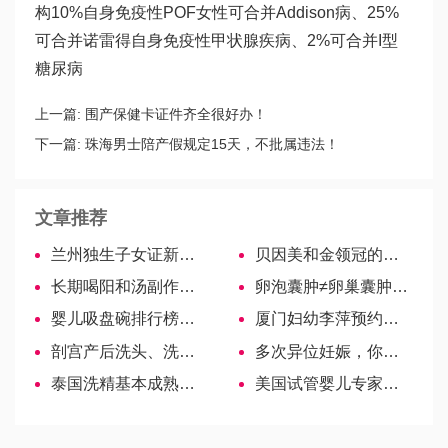
构10%自身免疫性POF女性可合并Addison病、25%
可合并
诺雷得
自身免疫性甲状腺疾病、2%可合并I型
糖尿病
上一篇:
围产保健卡证件齐全很好办！
下一篇:
珠海男士陪产假规定15天，不批属违法！
文章推荐
兰州独生子女证新办、补办有条件，没有本地户籍得不行
贝因美和金领冠的区别，想了解的快来看看！
长期喝阳和汤副作用不容小觑，盲目饮用小心副作用-吉尔吉斯斯坦试管婴儿
卵泡囊肿≠卵巢囊肿，一文释疑什么是卵泡囊肿
婴儿吸盘碗排行榜出炉，哪个牌子好看这里！
厦门妇幼李萍预约指南来啦！怎样挂号最方便？
剖宫产后洗头、洗澡当然可以，但要注意间隔时间！
多次异位妊娠，你能避免做试管婴儿吗？
泰国洗精基本成熟，安全率高不高取决于四大条件
美国试管婴儿专家告诉您：五月节小长假如何调理子宫内环境?