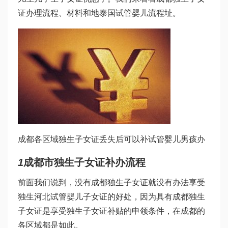
证办理流程、材料和地
泰国试管婴儿流程
址。
成都各区域独生子女证丢失后可以补
试管婴儿男孩
办
1
成都市独生子女证补办流程
前面我们说到，没有成都独生子女证就没有办法享受
独生
河北试管婴儿
子女证的好处，因为具有成都独生
子女证是享受独生子女证补贴的申领条件，在成都的
各区域都是如此。