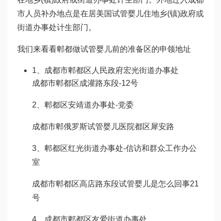
市人员补办地点是在居
美国试管婴儿
住地乡(镇)政府或
街道办事处计生部门。
我们来看看郫都
做试管婴儿前的准备
区的申领地址
1、成都市郫都区人民政府宏光街道办事处
成都市郫都区成灌路东段-12号
2、郫都区安靖道办事处-党委
成都市郫
俄罗斯试管婴儿医院
都区犀安路
3、郫都区红光街道办事处-信访和群众工作办公
室
成都市郫都区高店路东段
试管婴儿是怎么回事
21
号
4、成都市郫都区友爱街道办事处