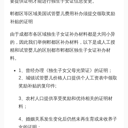
要提供证明才能进行独生子女证信息变更。
郫都区等区域
美国试管婴儿费用
补办须提交领取奖励
补贴的证明
由于成都市各区域独生子女证补办材料都是大同小异
的，因此我们举例郫都区补办材料，以下是成
人工授
精和试管婴儿的区别
都市郫都区独生子女证补办材
料。
1、曾经办理《独生子女父母光荣证》的证明；
2、城镇
试管婴儿价格
人口提供个人工资表中领取
奖励补贴的复印件;
3、农村人口提供享受奖励和优待相关的证明材
料；
4、婚姻关系发生变化后仍然未再生育或未收养子
女的证明；