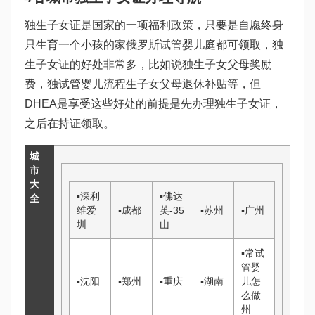
独生子女证是国家的一项福利政策，只要是自愿终身
只生育一个小孩的家
俄罗斯试管婴儿
庭都可领取，独
生子女证的好处非常多，比如说独生子女父母奖励
费，独
试管婴儿流程
生子女父母退休补贴等，但
DHEA
是享受这些好处的前提是先办理独生子女证，
之后在持证领取。
城
市
大
▪
深
利
▪
佛
达
全
维爱
▪
成都
英-35
▪
苏州
▪
广州
圳
山
▪
常
试
管婴
▪
沈阳
▪
郑州
▪
重庆
▪
湖南
儿怎
么做
州