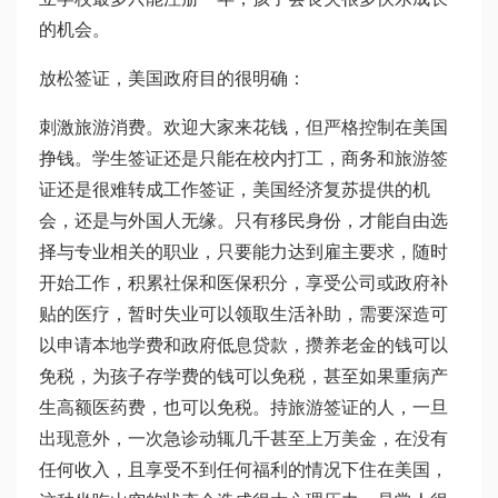
的机会。
放松签证，美国政府目的很明确：
刺激旅游消费。欢迎大家来花钱，但严格控制在美国
挣钱。学生签证还是只能在校内打工，商务和旅游签
证还是很难转成工作签证，美国经济复苏提供的机
会，还是与外国人无缘。只有移民身份，才能自由选
择与专业相关的职业，只要能力达到雇主要求，随时
开始工作，积累社保和医保积分，享受公司或政府补
贴的医疗，暂时失业可以领取生活补助，需要深造可
以申请本地学费和政府低息贷款，攒养老金的钱可以
免税，为孩子存学费的钱可以免税，甚至如果重病产
生高额医药费，也可以免税。持旅游签证的人，一旦
出现意外，一次急诊动辄几千甚至上万美金，在没有
任何收入，且享受不到任何福利的情况下住在美国，