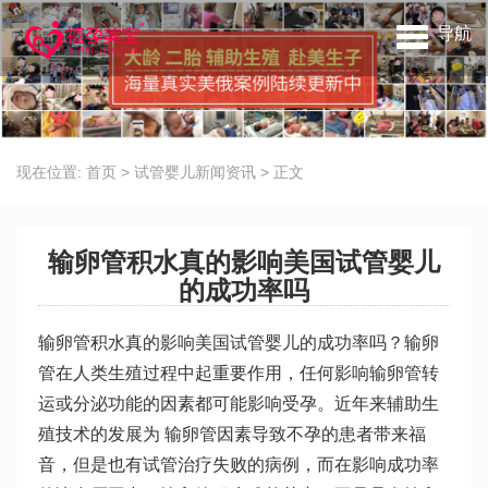
导航
现在位置:
首页
>
试管婴儿新闻资讯
>
正文
输卵管积水真的影响美国试管婴儿
的成功率吗
输卵管积水真的影响美国试管婴儿的成功率吗？输卵
管在人类生殖过程中起重要作用，任何影响输卵管转
运或分泌功能的因素都可能影响受孕。近年来辅助生
殖技术的发展为 输卵管因素导致不孕的患者带来福
音，但是也有试管治疗失败的病例，而在影响成功率