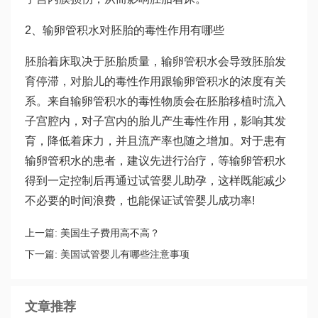
2、输卵管积水对胚胎的毒性作用有哪些
胚胎着床取决于胚胎质量，输卵管积水会导致胚胎发
育停滞，对胎儿的毒性作用跟输卵管积水的浓度有关
系。来自输卵管积水的毒性物质会在胚胎移植时流入
子宫腔内，对子宫内的胎儿产生毒性作用，影响其发
育，降低着床力，并且流产率也随之增加。对于患有
输卵管积水的患者，建议先进行治疗，等输卵管积水
得到一定控制后再通过试管婴儿助孕，这样既能减少
不必要的时间浪费，也能保证试管婴儿成功率!
上一篇:
美国生子费用高不高？
下一篇:
美国试管婴儿有哪些注意事项
文章推荐