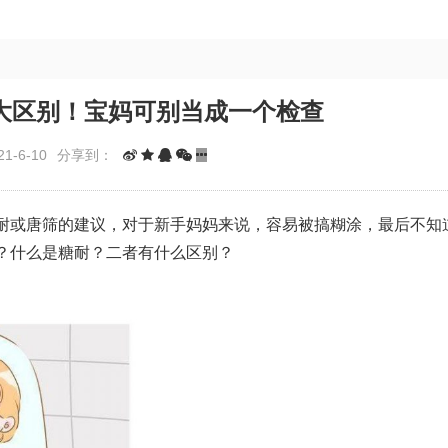
大区别！宝妈可别当成一个检查
1-6-10
分享到：
耐或唐筛的建议，对于新手妈妈来说，容易被搞糊涂，最后不知
？什么是糖耐？二者有什么区别？