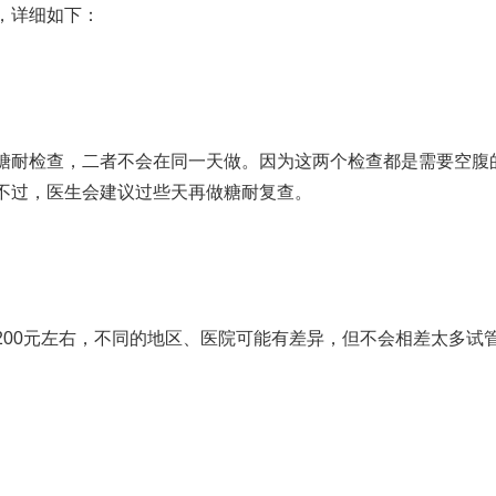
，详细如下：
糖耐检查，二者不会在同一天做。因为这两个检查都是需要空腹
不过，医生会建议过些天再做糖耐复查。
-200元左右，不同的地区、医院可能有差异，但不会相差太多
试