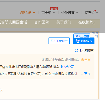
试管婴儿回国生活
合作医院
关于我们
在线预约