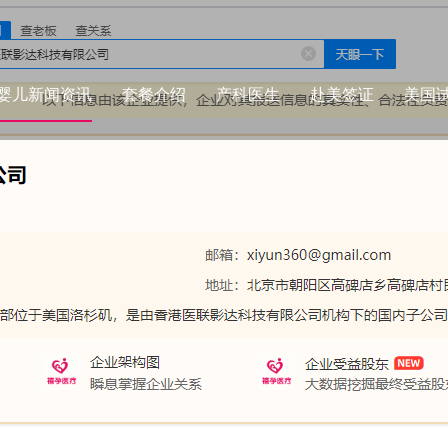
婴儿新闻资讯
套餐介绍
产科医生
赴美签证
美国